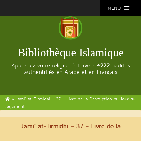
MENU
Bibliothèque Islamique
Apprenez votre religion à travers
4222
hadiths
authentifiés en Arabe et en Français
»
Jami’ at-Tirmidhi – 37 – Livre de la Description du Jour du
Jugement
Jami’ at-Tirmidhi
– 37 – Livre de la