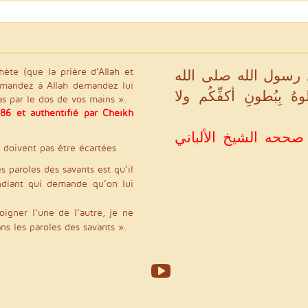
hète (que la prière d’Allah et
رسول الله صلى الله
demandez à Allah demandez lui
 بِبُطونِ أكفِّكُم ولا
s par le dos de vos mains ».
86 et authentifié par Cheikh
(بو داود في سننه رقم ١٤٨٦ و صححه الشيخ الألباني
e doivent pas être écartées
 paroles des savants est qu’il
ndiant qui demande qu’on lui
oigner l’une de l’autre, je ne
ns les paroles des savants ».