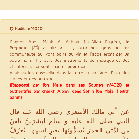
۞ Hadith n°4020
D’après Abou Malik Al Ach’ari (qu’Allah l’agrée), le
Prophète (ﷺ) a dit: « Il y aura des gens de ma
communauté qui vont boire du vin et l’appelleront par un
autre nom, il y aura des instruments de musique et des
chanteuses qui vont chanter pour eux.
Allah va les ensevellir dans la terre et va faire d’eux des
singes et des porcs ».
(Rapporté par Ibn Maja dans ses Sounan n°4020 et
authentifié par cheikh Albani dans Sahîh Ibn Maja, Hadith
Sahîh)
عن أبي مالك الأشعري رضي الله عنه قال
النبي صلى الله عليه و سلم ليشرَبنَّ ناسٌ
من أمَّتي الخمرَ يُسمُّونَها بغيرِ اسمِها، يُعزَفُ