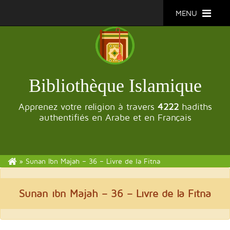
MENU
Bibliothèque Islamique
Apprenez votre religion à travers
4222
hadiths
authentifiés en Arabe et en Français
»
Sunan Ibn Majah – 36 – Livre de la Fitna
Sunan ibn Majah
– 36 – Livre de la Fitna